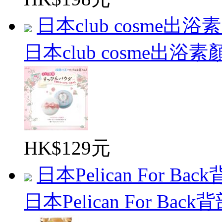
日本club cosme出浴素
日本club cosme出浴素顏
HK$129元
日本Pelican For Back
日本Pelican For Back背