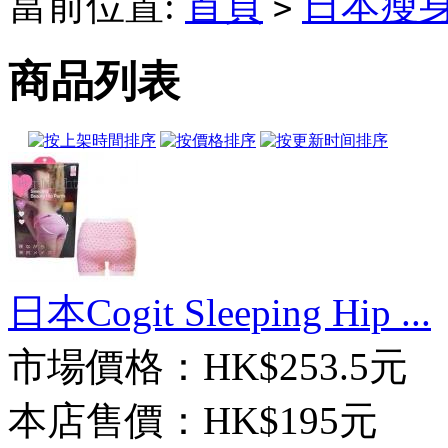
當前位置:
首頁
日本瘦
>
商品列表
日本Cogit Sleeping Hip ...
市場價格：
HK$253.5元
本店售價：
HK$195元