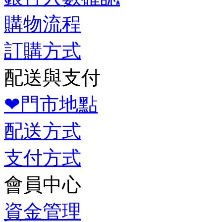
購物流程
訂購方式
配送與支付
❤門市地點
配送方式
支付方式
會員中心
資金管理