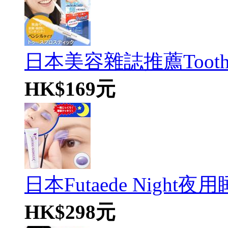
日本美容雜誌推薦Tooth Pro
HK$169元
日本Futaede Night夜
HK$298元