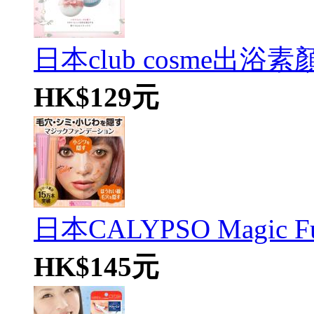
日本club cosme出浴素顏
HK$129元
日本CALYPSO Magic Fun
HK$145元