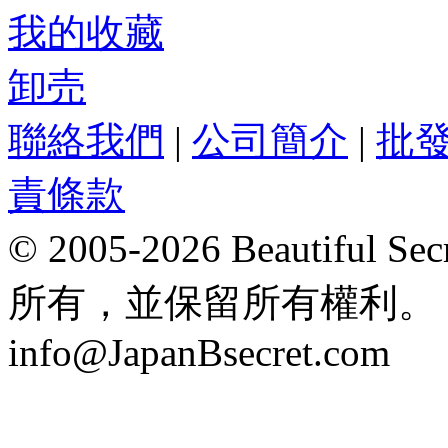
我的收藏
卸売
聯絡我們
|
公司簡介
|
批
責條款
© 2005-2026 Beautifu
所有，並保留所有權利。 Hong
info@JapanBsecret.com