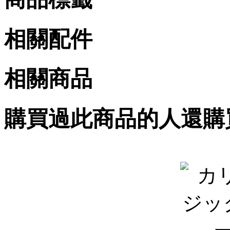
相關配件
相關商品
購買過此商品的人還購