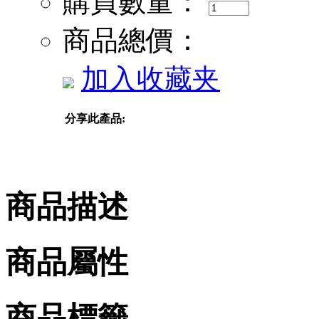
購買數量：
商品總價：
加入收藏夹
分享此產品:
商品描述
商品屬性
商品標籤