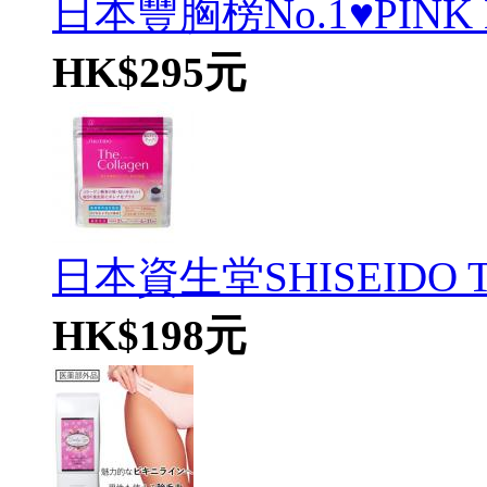
日本豐胸榜No.1♥PINK HE
HK$295元
日本資生堂SHISEIDO The
HK$198元