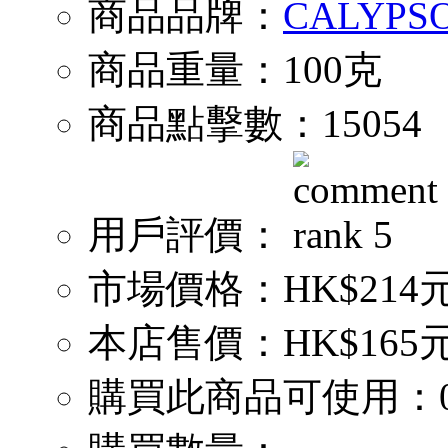
商品品牌：
CALYPS
商品重量：
100克
商品點擊數：
15054
用戶評價：
市場價格：
HK$214
本店售價：
HK$165
購買此商品可使用：