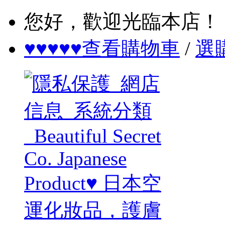
您好，歡迎光臨本店！
♥♥♥♥♥查看購物車
/
選