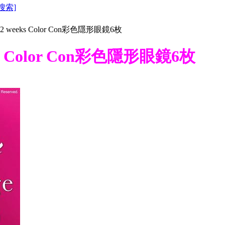
搜索]
ge 2 weeks Color Con彩色隱形眼鏡6枚
eeks Color Con彩色隱形眼鏡6枚