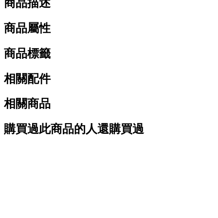
商品描述
商品屬性
商品標籤
相關配件
相關商品
購買過此商品的人還購買過