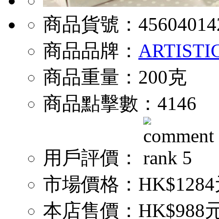
商品貨號：
45604014
商品品牌：
ARTISTI
商品重量：
200克
商品點擊數：
4146
用戶評價：
市場價格：
HK$128
本店售價：
HK$988