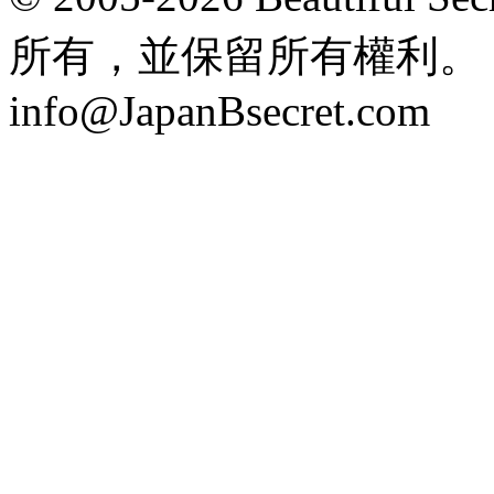
所有，並保留所有權利。 Hong
info@JapanBsecret.com