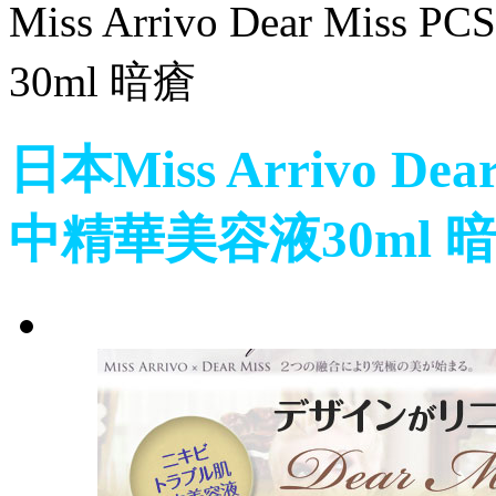
Miss Arrivo Dear 
30ml 暗瘡
日本Miss Arrivo D
中精華美容液30ml 