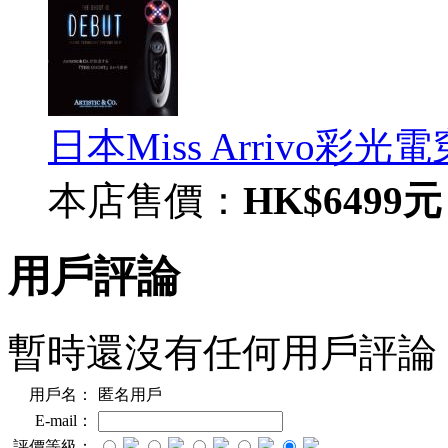
日本Miss Arrivo彩光電
本店售價：
HK$6499元
用戶評論
暫時還沒有任何用戶評論
用戶名：
匿名用戶
E-mail：
評價等級：