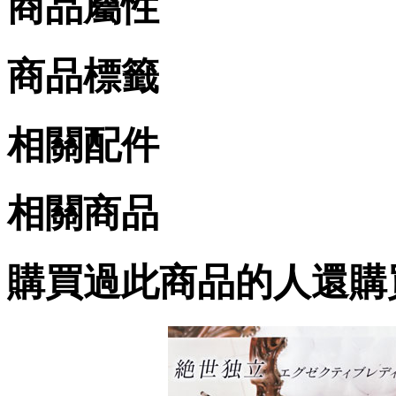
商品屬性
商品標籤
相關配件
相關商品
購買過此商品的人還購