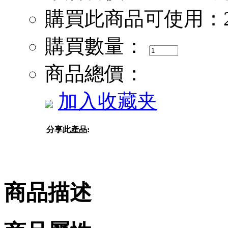
購買此商品可使用：
購買數量：
商品總價：
加入收藏夹
分享此產品:
商品描述