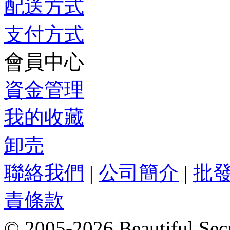
配送方式
支付方式
會員中心
資金管理
我的收藏
卸売
聯絡我們
|
公司簡介
|
批
責條款
© 2005-2026 Beautifu