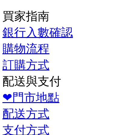
買家指南
銀行入數確認
購物流程
訂購方式
配送與支付
❤門市地點
配送方式
支付方式