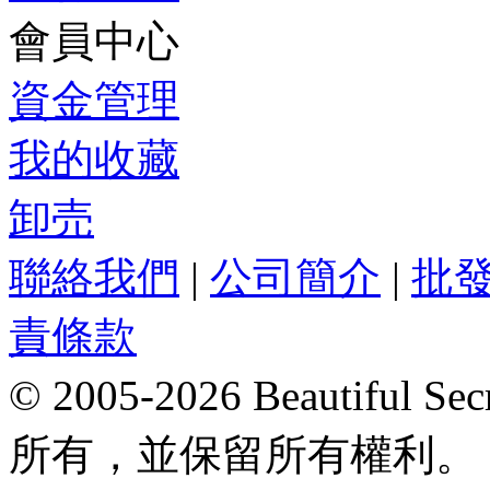
會員中心
資金管理
我的收藏
卸売
聯絡我們
|
公司簡介
|
批
責條款
© 2005-2026 Beautifu
所有，並保留所有權利。 Hong